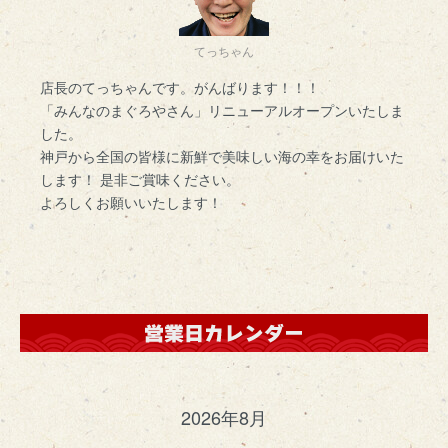
てっちゃん
店長のてっちゃんです。がんばります！！！
「みんなのまぐろやさん」リニューアルオープンいたしま
した。
神戸から全国の皆様に新鮮で美味しい海の幸をお届けいた
します！ 是非ご賞味ください。
よろしくお願いいたします！
2026年8月