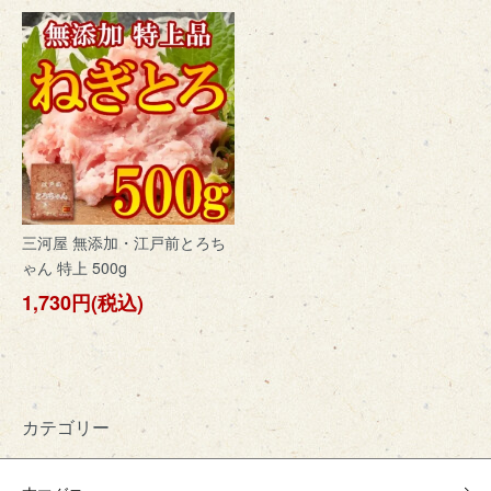
三河屋 無添加・江戸前とろち
ゃん 特上 500g
1,730円(税込)
カテゴリー