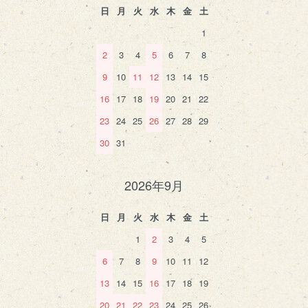
日
月
火
水
木
金
土
1
2
3
4
5
6
7
8
9
10
11
12
13
14
15
16
17
18
19
20
21
22
23
24
25
26
27
28
29
30
31
2026年9月
日
月
火
水
木
金
土
1
2
3
4
5
6
7
8
9
10
11
12
13
14
15
16
17
18
19
20
21
22
23
24
25
26