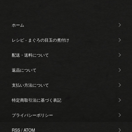
ホーム
レシピ - まぐろの目玉の煮付け
配送・送料について
返品について
支払い方法について
特定商取引法に基づく表記
プライバシーポリシー
RSS
/
ATOM