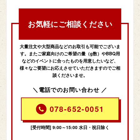
お気軽にご相談ください
大量注文や大型商品などのお取引も可能でございま
す。またご家庭向けのご希望の量（g数）やBBQ用
などのイベントに合ったものを用意したいなど、
様々なご要望にお応えさせていただきますのでご相
談くださいませ。
電話でのお問い合わせ
078-652-0051
[受付時間] 9:00～15:00 水日・祝日除く