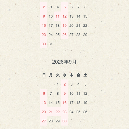
2
3
4
5
6
7
8
9
10
11
12
13
14
15
16
17
18
19
20
21
22
23
24
25
26
27
28
29
30
31
2026年9月
日
月
火
水
木
金
土
1
2
3
4
5
6
7
8
9
10
11
12
13
14
15
16
17
18
19
20
21
22
23
24
25
26
27
28
29
30