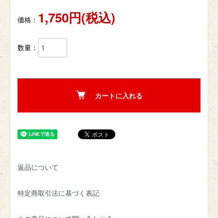
1,750円(税込)
価格：
数量：
カートに入れる
返品について
特定商取引法に基づく表記