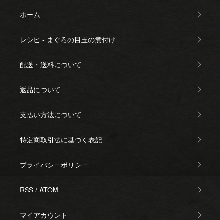
ホーム
レシピ - まぐろの目玉の煮付け
配送・送料について
返品について
支払い方法について
特定商取引法に基づく表記
プライバシーポリシー
RSS
/
ATOM
マイアカウント