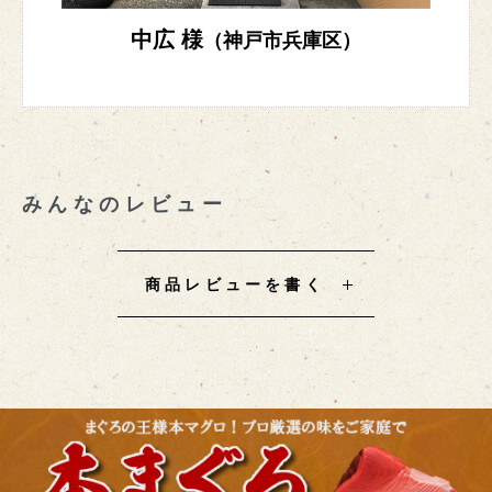
中広 様
（神戸市兵庫区）
みんなのレビュー
商品レビューを書く