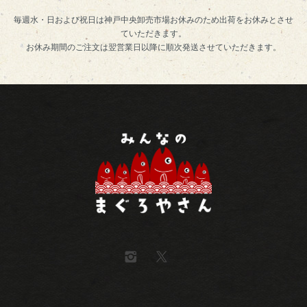
毎週水・日および祝日は神戸中央卸売市場お休みのため出荷をお休みとさせ
ていただきます。
お休み期間のご注文は翌営業日以降に順次発送させていただきます。