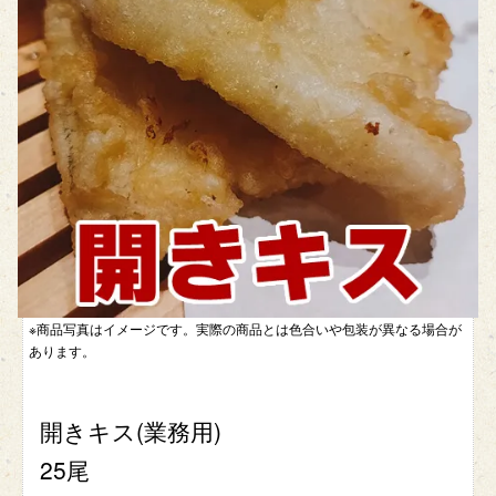
※商品写真はイメージです。実際の商品とは色合いや包装が異なる場合が
あります。
開きキス(業務用)
25尾