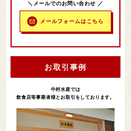
メールでのお問い合わせ
メールフォームは
こちら
お取引事例
中村水産では
飲食店等事業者様とお取引をしております。