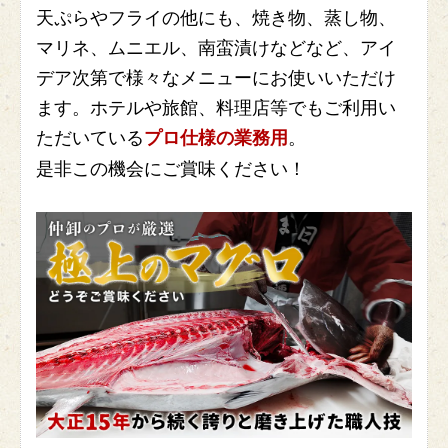
天ぷらやフライの他にも、焼き物、蒸し物、
マリネ、ムニエル、南蛮漬けなどなど、アイ
デア次第で様々なメニューにお使いいただけ
ます。ホテルや旅館、料理店等でもご利用い
ただいている
。
プロ仕様の業務用
是非この機会にご賞味ください！