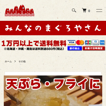
0
ホーム
その他