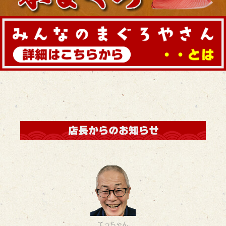
てっちゃん