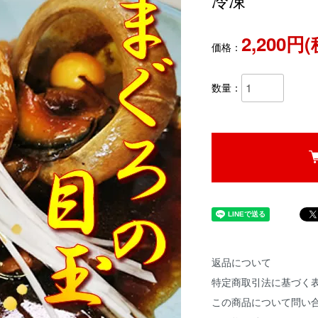
2,200円
価格：
数量：
返品について
特定商取引法に基づく
この商品について問い