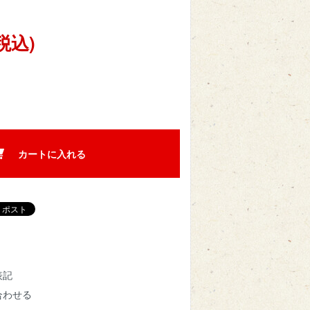
(税込)
カートに入れる
表記
合わせる